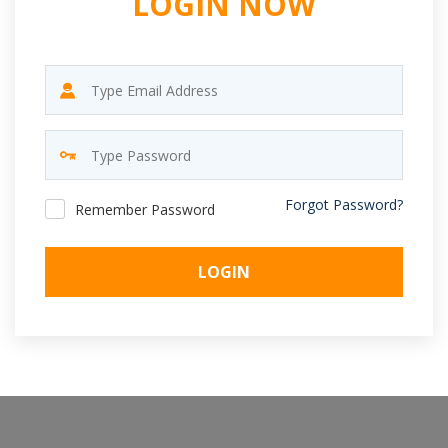
LOGIN NOW
Forgot Password?
Remember Password
LOGIN