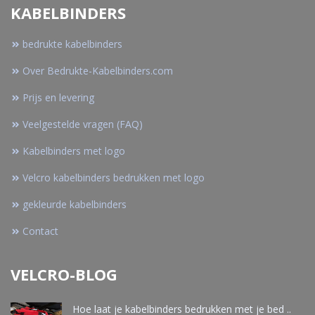
KABELBINDERS
bedrukte kabelbinders
Over Bedrukte-Kabelbinders.com
Prijs en levering
Veelgestelde vragen (FAQ)
Kabelbinders met logo
Velcro kabelbinders bedrukken met logo
gekleurde kabelbinders
Contact
VELCRO-BLOG
Hoe laat je kabelbinders bedrukken met je bed ..