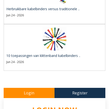
Herbruikbare kabelbinders versus traditionele ..
Jun 24 - 2026
10 toepassingen van klittenband kabelbinders ..
Jun 24 - 2026
Login
Register