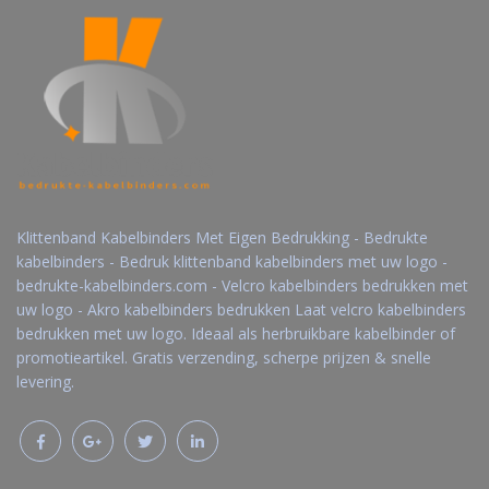
Klittenband Kabelbinders Met Eigen Bedrukking - Bedrukte
kabelbinders - Bedruk klittenband kabelbinders met uw logo -
bedrukte-kabelbinders.com - Velcro kabelbinders bedrukken met
uw logo - Akro kabelbinders bedrukken Laat velcro kabelbinders
bedrukken met uw logo. Ideaal als herbruikbare kabelbinder of
promotieartikel. Gratis verzending, scherpe prijzen & snelle
levering.