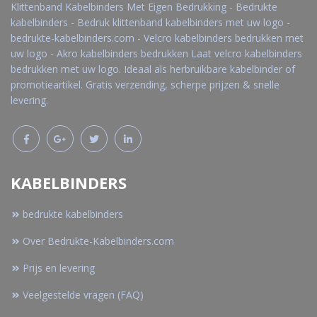
Klittenband Kabelbinders Met Eigen Bedrukking - Bedrukte
kabelbinders - Bedruk klittenband kabelbinders met uw logo -
bedrukte-kabelbinders.com - Velcro kabelbinders bedrukken met
uw logo - Akro kabelbinders bedrukken Laat velcro kabelbinders
bedrukken met uw logo. Ideaal als herbruikbare kabelbinder of
promotieartikel. Gratis verzending, scherpe prijzen & snelle
levering.
KABELBINDERS
bedrukte kabelbinders
Over Bedrukte-Kabelbinders.com
Prijs en levering
Veelgestelde vragen (FAQ)