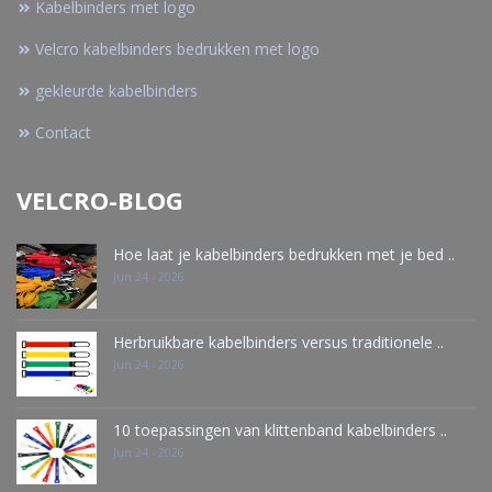
Kabelbinders met logo
Velcro kabelbinders bedrukken met logo
gekleurde kabelbinders
Contact
VELCRO-BLOG
Hoe laat je kabelbinders bedrukken met je bed ..
Jun 24 - 2026
Herbruikbare kabelbinders versus traditionele ..
Jun 24 - 2026
10 toepassingen van klittenband kabelbinders ..
Jun 24 - 2026