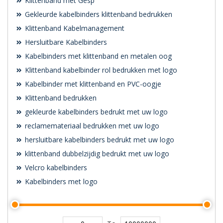
Klittenband met Gesp
Gekleurde kabelbinders klittenband bedrukken
Klittenband Kabelmanagement
Hersluitbare Kabelbinders
Kabelbinders met klittenband en metalen oog
Klittenband kabelbinder rol bedrukken met logo
Kabelbinder met klittenband en PVC-oogje
Klittenband bedrukken
gekleurde kabelbinders bedrukt met uw logo
reclamemateriaal bedrukken met uw logo
hersluitbare kabelbinders bedrukt met uw logo
klittenband dubbelzijdig bedrukt met uw logo
Velcro kabelbinders
Kabelbinders met logo