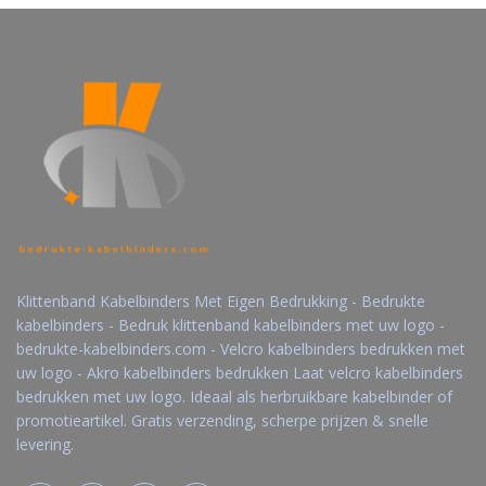
Klittenband Kabelbinders Met Eigen Bedrukking - Bedrukte
kabelbinders - Bedruk klittenband kabelbinders met uw logo -
bedrukte-kabelbinders.com - Velcro kabelbinders bedrukken met
uw logo - Akro kabelbinders bedrukken Laat velcro kabelbinders
bedrukken met uw logo. Ideaal als herbruikbare kabelbinder of
promotieartikel. Gratis verzending, scherpe prijzen & snelle
levering.