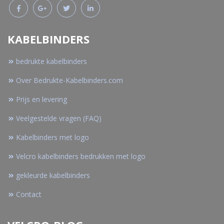
KABELBINDERS
bedrukte kabelbinders
Over Bedrukte-Kabelbinders.com
Prijs en levering
Veelgestelde vragen (FAQ)
Kabelbinders met logo
Velcro kabelbinders bedrukken met logo
gekleurde kabelbinders
Contact