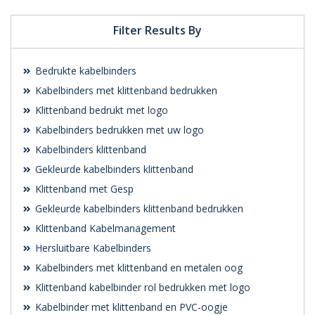
Filter Results By
Bedrukte kabelbinders
Kabelbinders met klittenband bedrukken
Klittenband bedrukt met logo
Kabelbinders bedrukken met uw logo
Kabelbinders klittenband
Gekleurde kabelbinders klittenband
Klittenband met Gesp
Gekleurde kabelbinders klittenband bedrukken
Klittenband Kabelmanagement
Hersluitbare Kabelbinders
Kabelbinders met klittenband en metalen oog
Klittenband kabelbinder rol bedrukken met logo
Kabelbinder met klittenband en PVC-oogje