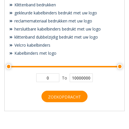
Klittenband bedrukken
gekleurde kabelbinders bedrukt met uw logo
reclamemateriaal bedrukken met uw logo
hersluitbare kabelbinders bedrukt met uw logo
klittenband dubbelzijdig bedrukt met uw logo
Velcro kabelbinders
Kabelbinders met logo
To
ZOEKOPDRACHT