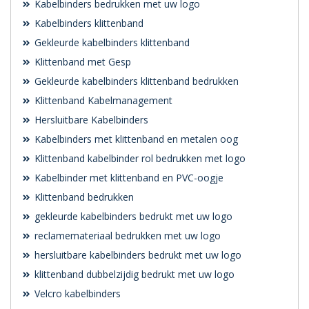
Kabelbinders bedrukken met uw logo
Kabelbinders klittenband
Gekleurde kabelbinders klittenband
Klittenband met Gesp
Gekleurde kabelbinders klittenband bedrukken
Klittenband Kabelmanagement
Hersluitbare Kabelbinders
Kabelbinders met klittenband en metalen oog
Klittenband kabelbinder rol bedrukken met logo
Kabelbinder met klittenband en PVC-oogje
Klittenband bedrukken
gekleurde kabelbinders bedrukt met uw logo
reclamemateriaal bedrukken met uw logo
hersluitbare kabelbinders bedrukt met uw logo
klittenband dubbelzijdig bedrukt met uw logo
Velcro kabelbinders