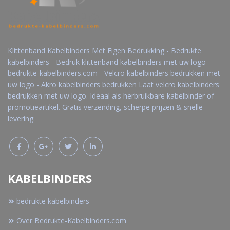
Klittenband Kabelbinders Met Eigen Bedrukking - Bedrukte
kabelbinders - Bedruk klittenband kabelbinders met uw logo -
bedrukte-kabelbinders.com - Velcro kabelbinders bedrukken met
uw logo - Akro kabelbinders bedrukken Laat velcro kabelbinders
bedrukken met uw logo. Ideaal als herbruikbare kabelbinder of
promotieartikel. Gratis verzending, scherpe prijzen & snelle
levering.
KABELBINDERS
bedrukte kabelbinders
Over Bedrukte-Kabelbinders.com