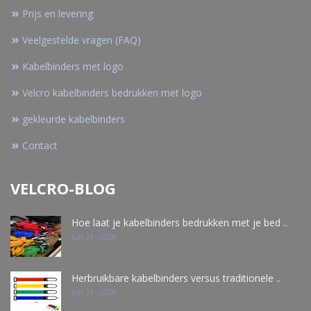
Prijs en levering
Veelgestelde vragen (FAQ)
Kabelbinders met logo
Velcro kabelbinders bedrukken met logo
gekleurde kabelbinders
Contact
VELCRO-BLOG
Hoe laat je kabelbinders bedrukken met je bed ..
Jun 24 - 2026
Herbruikbare kabelbinders versus traditionele ..
Jun 24 - 2026