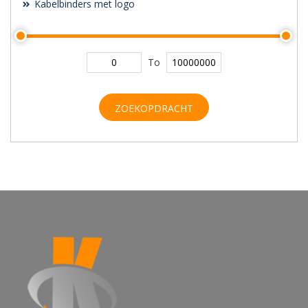
Kabelbinders met logo
To
ZOEKOPDRACHT