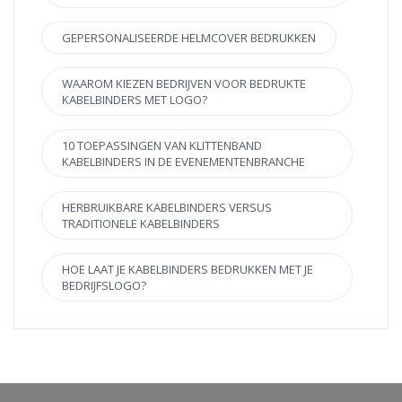
GEPERSONALISEERDE HELMCOVER BEDRUKKEN
WAAROM KIEZEN BEDRIJVEN VOOR BEDRUKTE
KABELBINDERS MET LOGO?
10 TOEPASSINGEN VAN KLITTENBAND
KABELBINDERS IN DE EVENEMENTENBRANCHE
HERBRUIKBARE KABELBINDERS VERSUS
TRADITIONELE KABELBINDERS
HOE LAAT JE KABELBINDERS BEDRUKKEN MET JE
BEDRIJFSLOGO?