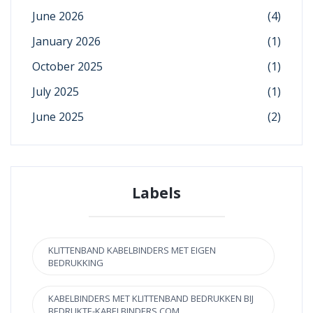
June 2026
(4)
January 2026
(1)
October 2025
(1)
July 2025
(1)
June 2025
(2)
Labels
KLITTENBAND KABELBINDERS MET EIGEN
BEDRUKKING
KABELBINDERS MET KLITTENBAND BEDRUKKEN BIJ
BEDRUKTE-KABELBINDERS.COM