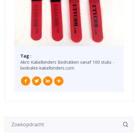
Tag :
Akro Kabelbinders Bedrukken vanaf 100 stuks -
bedrukte-kabelbinders.com