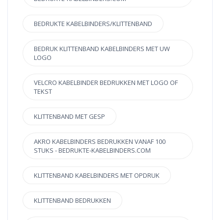
BEDRUKTE KABELBINDERS/KLITTENBAND
BEDRUK KLITTENBAND KABELBINDERS MET UW
LOGO
VELCRO KABELBINDER BEDRUKKEN MET LOGO OF
TEKST
KLITTENBAND MET GESP
AKRO KABELBINDERS BEDRUKKEN VANAF 100
STUKS - BEDRUKTE-KABELBINDERS.COM
KLITTENBAND KABELBINDERS MET OPDRUK
KLITTENBAND BEDRUKKEN