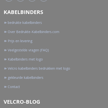
KABELBINDERS
bedrukte kabelbinders
Over Bedrukte-Kabelbinders.com
Prijs en levering
Veelgestelde vragen (FAQ)
Kabelbinders met logo
Velcro kabelbinders bedrukken met logo
gekleurde kabelbinders
Contact
VELCRO-BLOG