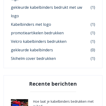
gekleurde kabelbinders bedrukt met uw
(1)
logo
Kabelbinders met logo
(1)
promotieartikelen bedrukken
(1)
Velcro kabelbinders bedrukken
(1)
gekleurde kabelbinders
(0)
Skihelm cover bedrukken
(1)
Recente berichten
Hoe laat je kabelbinders bedrukken met