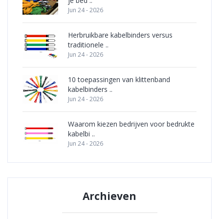
je bed ..
Jun 24 - 2026
Herbruikbare kabelbinders versus
traditionele ..
Jun 24 - 2026
10 toepassingen van klittenband
kabelbinders ..
Jun 24 - 2026
Waarom kiezen bedrijven voor bedrukte
kabelbi ..
Jun 24 - 2026
Archieven