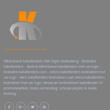
Klittenband Kabelbinders Met Eigen Bedrukking - Bedrukte
kabelbinders - Bedruk klittenband kabelbinders met uw logo -
bedrukte-kabelbinders.com - Velcro kabelbinders bedrukken met
uw logo - Akro kabelbinders bedrukken Laat velcro kabelbinders
bedrukken met uw logo. Ideaal als herbruikbare kabelbinder of
promotieartikel. Gratis verzending, scherpe prijzen & snelle
levering.