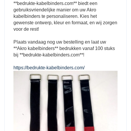
**bedrukte-kabelbinders.com** biedt een
gebruiksvriendelijke manier om uw Akro
kabelbinders te personaliseren. Kies het
gewenste ontwerp, kleur en formaat, en wij zorgen
voor de rest!
Plaats vandaag nog uw bestelling en laat uw
**Akro kabelbinders** bedrukken vanaf 100 stuks
bij **bedrukte-kabelbinders.com**!
https://bedrukte-kabelbinders.com/