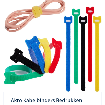
Akro Kabelbinders Bedrukken