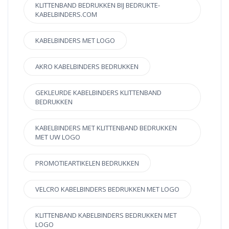
KLITTENBAND BEDRUKKEN BIJ BEDRUKTE-
KABELBINDERS.COM
KABELBINDERS MET LOGO
AKRO KABELBINDERS BEDRUKKEN
GEKLEURDE KABELBINDERS KLITTENBAND
BEDRUKKEN
KABELBINDERS MET KLITTENBAND BEDRUKKEN
MET UW LOGO
PROMOTIEARTIKELEN BEDRUKKEN
VELCRO KABELBINDERS BEDRUKKEN MET LOGO
KLITTENBAND KABELBINDERS BEDRUKKEN MET
LOGO