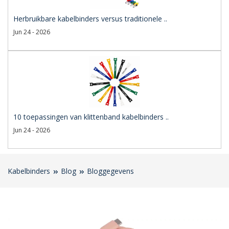
Herbruikbare kabelbinders versus traditionele ..
Jun 24 - 2026
10 toepassingen van klittenband kabelbinders ..
Jun 24 - 2026
Kabelbinders
Blog
Bloggegevens