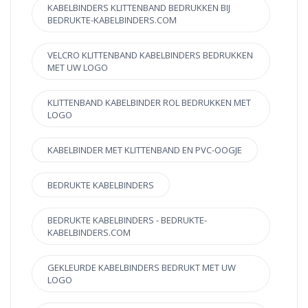
KABELBINDERS KLITTENBAND BEDRUKKEN BIJ
BEDRUKTE-KABELBINDERS.COM
VELCRO KLITTENBAND KABELBINDERS BEDRUKKEN
MET UW LOGO
KLITTENBAND KABELBINDER ROL BEDRUKKEN MET
LOGO
KABELBINDER MET KLITTENBAND EN PVC-OOGJE
BEDRUKTE KABELBINDERS
BEDRUKTE KABELBINDERS - BEDRUKTE-
KABELBINDERS.COM
GEKLEURDE KABELBINDERS BEDRUKT MET UW
LOGO