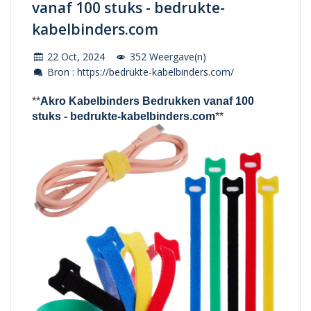
vanaf 100 stuks - bedrukte-
kabelbinders.com
22 Oct, 2024
352 Weergave(n)
Bron : https://bedrukte-kabelbinders.com/
**
Akro Kabelbinders Bedrukken vanaf 100
stuks - bedrukte-kabelbinders.com
**