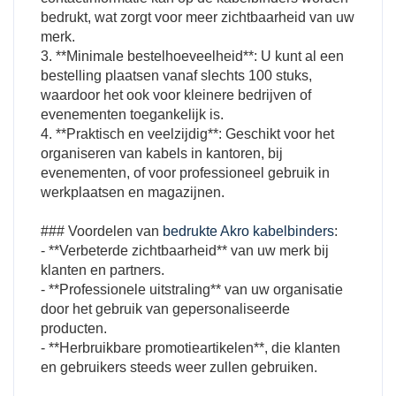
bedrukt, wat zorgt voor meer zichtbaarheid van uw
merk.
3. **Minimale bestelhoeveelheid**: U kunt al een
bestelling plaatsen vanaf slechts 100 stuks,
waardoor het ook voor kleinere bedrijven of
evenementen toegankelijk is.
4. **Praktisch en veelzijdig**: Geschikt voor het
organiseren van kabels in kantoren, bij
evenementen, of voor professioneel gebruik in
werkplaatsen en magazijnen.
### Voordelen van
bedrukte Akro kabelbinders
:
- **Verbeterde zichtbaarheid** van uw merk bij
klanten en partners.
- **Professionele uitstraling** van uw organisatie
door het gebruik van gepersonaliseerde
producten.
- **Herbruikbare promotieartikelen**, die klanten
en gebruikers steeds weer zullen gebruiken.