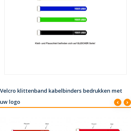
Velcro klittenband kabelbinders bedrukken met
uw logo