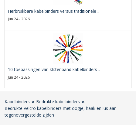
Herbruikbare kabelbinders versus traditionele ..
Jun 24 - 2026
10 toepassingen van klittenband kabelbinders ..
Jun 24 - 2026
Kabelbinders
Bedrukte kabelbinders
Bedrukte Velcro kabelbinders met oogje, haak en lus aan
tegenovergestelde zijden