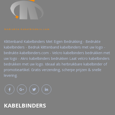
Klittenband Kabelbinders Met Eigen Bedrukking - Bedrukte
kabelbinders - Bedruk klittenband kabelbinders met uw logo -
bedrukte-kabelbinders.com - Velcro kabelbinders bedrukken met
uw logo - Akro kabelbinders bedrukken Laat velcro kabelbinders
bedrukken met uw logo. Ideaal als herbruikbare kabelbinder of
promotieartikel. Gratis verzending, scherpe prijzen & snelle
levering.
KABELBINDERS