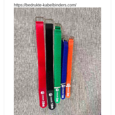
https://bedrukte-kabelbinders.com/