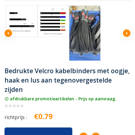
Bedrukte Velcro kabelbinders met oogje,
haak en lus aan tegenovergestelde
zijden
afdrukbare promotieartikelen - Prijs op aanvraag.
€0.79
richtprijs :