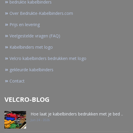
bedrukte kabelbinders
Over Bedrukte-Kabelbinders.com
Prijs en levering
Veelgestelde vragen (FAQ)
Kabelbinders met logo
Velcro kabelbinders bedrukken met logo
gekleurde kabelbinders
Contact
VELCRO-BLOG
Hoe laat je kabelbinders bedrukken met je bed ..
Jun 24 - 2026