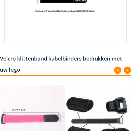
Velcro klittenband kabelbinders bedrukken met
uw logo