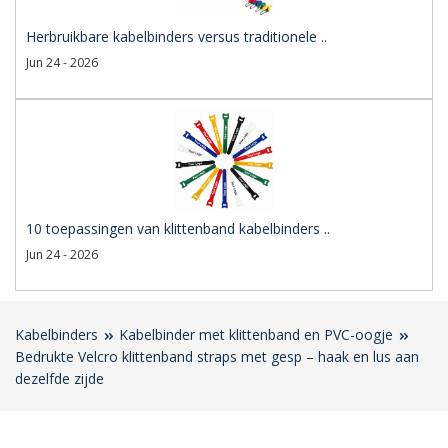
Herbruikbare kabelbinders versus traditionele ..
Jun 24 - 2026
10 toepassingen van klittenband kabelbinders ..
Jun 24 - 2026
Kabelbinders
Kabelbinder met klittenband en PVC-oogje
Bedrukte Velcro klittenband straps met gesp – haak en lus aan
dezelfde zijde