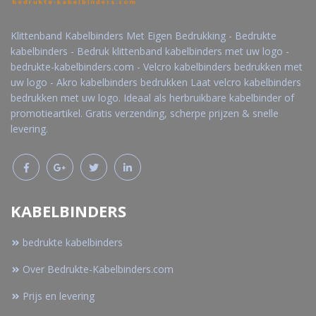
Klittenband Kabelbinders Met Eigen Bedrukking - Bedrukte
kabelbinders - Bedruk klittenband kabelbinders met uw logo -
bedrukte-kabelbinders.com - Velcro kabelbinders bedrukken met
uw logo - Akro kabelbinders bedrukken Laat velcro kabelbinders
bedrukken met uw logo. Ideaal als herbruikbare kabelbinder of
promotieartikel. Gratis verzending, scherpe prijzen & snelle
levering.
KABELBINDERS
bedrukte kabelbinders
Over Bedrukte-Kabelbinders.com
Prijs en levering