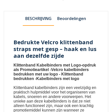
BESCHRIJVING
Beoordelingen
Bedrukte Velcro klittenband
straps met gesp – haak en lus
aan dezelfde zijde
Klittenband Kabelbinders met Logo-opdruk
als Promotieartikel
-
Velcro kabelbinders
bedrukken met uw logo
-
Klittenband
bedrukken
-
Kabelbinders met logo
Klittenband kabelbinders
zijn een veelzijdig en
praktisch hulpmiddel voor het organiseren van
kabels, snoeren en andere voorwerpen. Het
unieke aan deze kabelbinders is dat ze niet
alleen functioneel zijn, maar ook een krachtig
promotiemiddel kunnen zijn wanneer ze