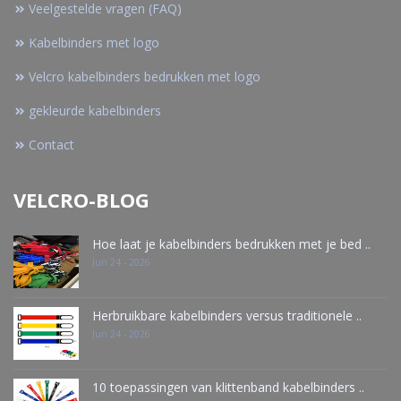
Veelgestelde vragen (FAQ)
Kabelbinders met logo
Velcro kabelbinders bedrukken met logo
gekleurde kabelbinders
Contact
VELCRO-BLOG
Hoe laat je kabelbinders bedrukken met je bed ..
Jun 24 - 2026
Herbruikbare kabelbinders versus traditionele ..
Jun 24 - 2026
10 toepassingen van klittenband kabelbinders ..