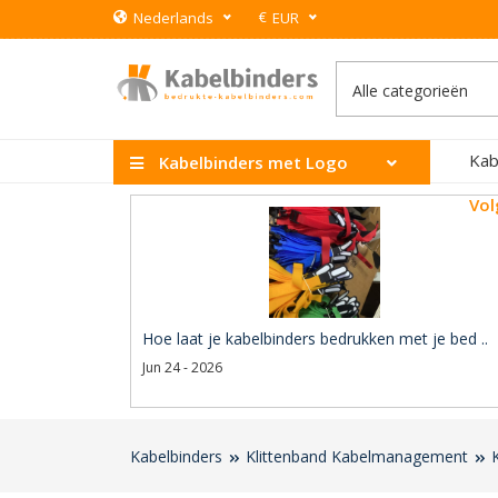
€
Nederlands
EUR
Kab
Kabelbinders met Logo
Vol
Hoe laat je kabelbinders bedrukken met je bed ..
Jun 24 - 2026
Kabelbinders
Klittenband Kabelmanagement