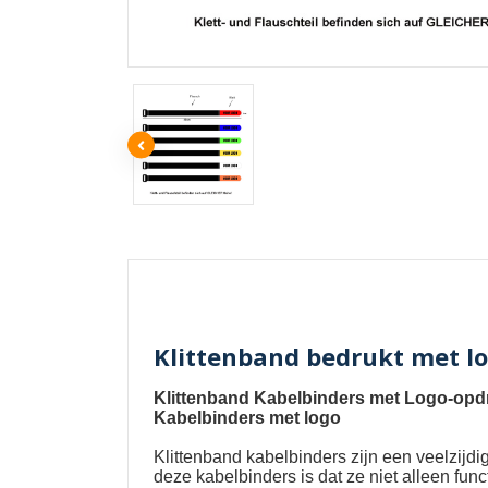
Klittenband bedrukt met l
Klittenband Kabelbinders met Logo-opdr
Kabelbinders met logo
Klittenband kabelbinders
zijn een veelzijd
deze kabelbinders is dat ze niet alleen fu