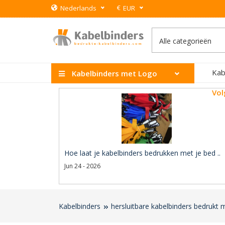
€
Nederlands
EUR
Kab
Kabelbinders met Logo
Vol
Hoe laat je kabelbinders bedrukken met je bed ..
Jun 24 - 2026
Kabelbinders
hersluitbare kabelbinders bedrukt 