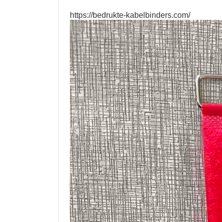
https://bedrukte-kabelbinders.com/