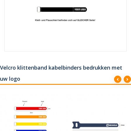
Velcro klittenband kabelbinders bedrukken met
uw logo