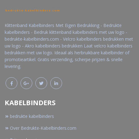
Klittenband Kabelbinders Met Eigen Bedrukking - Bedrukte
kabelbinders - Bedruk klittenband kabelbinders met uw logo -
bedrukte-kabelbinders.com - Velcro kabelbinders bedrukken met
uw logo - Akro kabelbinders bedrukken Laat velcro kabelbinders
bedrukken met uw logo. Ideaal als herbruikbare kabelbinder of
promotieartikel. Gratis verzending, scherpe prijzen & snelle
levering.
KABELBINDERS
bedrukte kabelbinders
Over Bedrukte-Kabelbinders.com