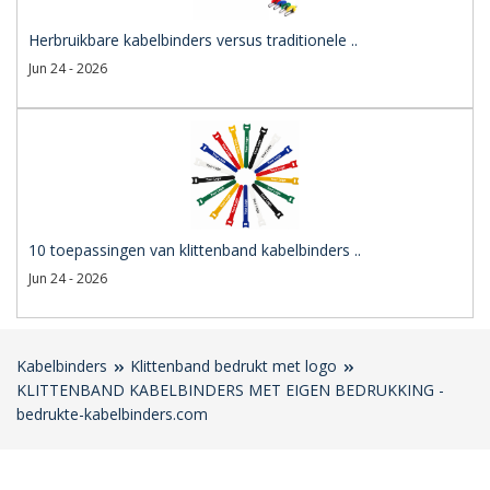
Herbruikbare kabelbinders versus traditionele ..
Jun 24 - 2026
10 toepassingen van klittenband kabelbinders ..
Jun 24 - 2026
Kabelbinders
Klittenband bedrukt met logo
KLITTENBAND KABELBINDERS MET EIGEN BEDRUKKING -
bedrukte-kabelbinders.com