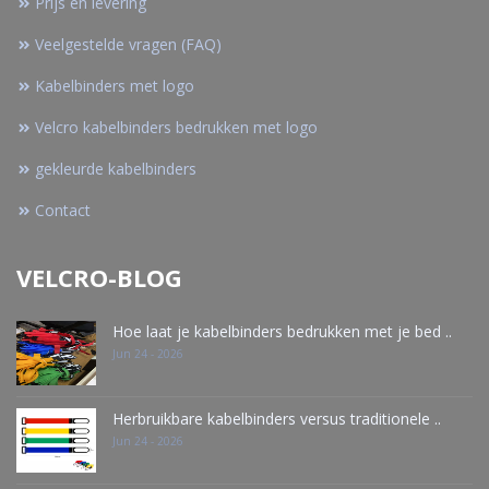
Prijs en levering
Veelgestelde vragen (FAQ)
Kabelbinders met logo
Velcro kabelbinders bedrukken met logo
gekleurde kabelbinders
Contact
VELCRO-BLOG
Hoe laat je kabelbinders bedrukken met je bed ..
Jun 24 - 2026
Herbruikbare kabelbinders versus traditionele ..
Jun 24 - 2026