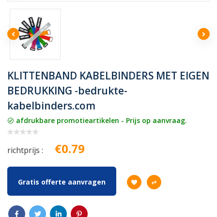
KLITTENBAND KABELBINDERS MET EIGEN
BEDRUKKING -bedrukte-
kabelbinders.com
afdrukbare promotieartikelen - Prijs op aanvraag.
€0.79
richtprijs :
Gratis offerte aanvragen