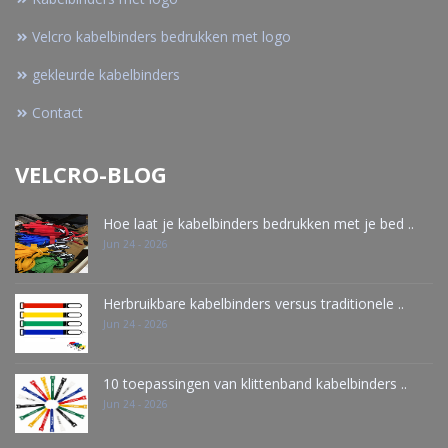
Velcro kabelbinders bedrukken met logo
gekleurde kabelbinders
Contact
VELCRO-BLOG
Hoe laat je kabelbinders bedrukken met je bed ..
Jun 24 - 2026
Herbruikbare kabelbinders versus traditionele ..
Jun 24 - 2026
10 toepassingen van klittenband kabelbinders ..
Jun 24 - 2026