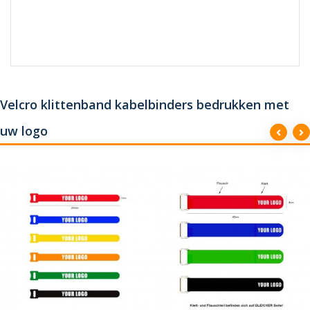
Velcro klittenband kabelbinders bedrukken met
uw logo