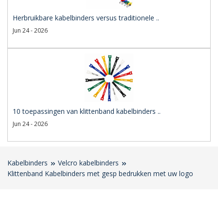
Herbruikbare kabelbinders versus traditionele ..
Jun 24 - 2026
10 toepassingen van klittenband kabelbinders ..
Jun 24 - 2026
Kabelbinders
Velcro kabelbinders
Klittenband Kabelbinders met gesp bedrukken met uw logo