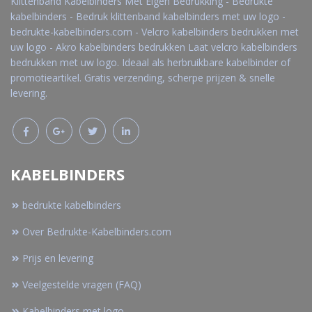
Klittenband Kabelbinders Met Eigen Bedrukking - Bedrukte
kabelbinders - Bedruk klittenband kabelbinders met uw logo -
bedrukte-kabelbinders.com - Velcro kabelbinders bedrukken met
uw logo - Akro kabelbinders bedrukken Laat velcro kabelbinders
bedrukken met uw logo. Ideaal als herbruikbare kabelbinder of
promotieartikel. Gratis verzending, scherpe prijzen & snelle
levering.
KABELBINDERS
bedrukte kabelbinders
Over Bedrukte-Kabelbinders.com
Prijs en levering
Veelgestelde vragen (FAQ)
Kabelbinders met logo