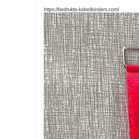
https://bedrukte-kabelbinders.com/