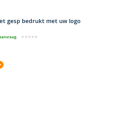
et gesp bedrukt met uw logo
 aanvraag.