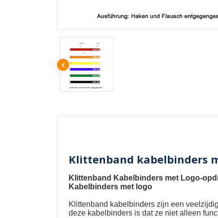
Klittenband kabelbinders m
Klittenband Kabelbinders met Logo-opdr
Kabelbinders met logo
Klittenband kabelbinders
zijn een veelzijd
deze kabelbinders is dat ze niet alleen fu