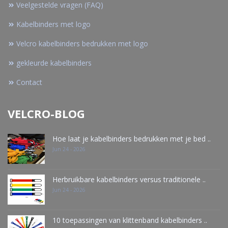
Veelgestelde vragen (FAQ)
Kabelbinders met logo
Velcro kabelbinders bedrukken met logo
gekleurde kabelbinders
Contact
VELCRO-BLOG
Hoe laat je kabelbinders bedrukken met je bed ..
Jun 24 - 2026
Herbruikbare kabelbinders versus traditionele ..
Jun 24 - 2026
10 toepassingen van klittenband kabelbinders ..