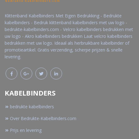
Klittenband Kabelbinders Met Eigen Bedrukking - Bedrukte
kabelbinders - Bedruk klittenband kabelbinders met uw logo -
bedrukte-kabelbinders.com - Velcro kabelbinders bedrukken met
uw logo - Akro kabelbinders bedrukken Laat velcro kabelbinders
bedrukken met uw logo. Ideaal als herbruikbare kabelbinder of
promotieartikel. Gratis verzending, scherpe prijzen & snelle
levering.
KABELBINDERS
bedrukte kabelbinders
Over Bedrukte-Kabelbinders.com
Prijs en levering