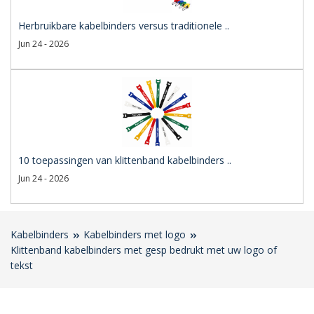
Herbruikbare kabelbinders versus traditionele ..
Jun 24 - 2026
10 toepassingen van klittenband kabelbinders ..
Jun 24 - 2026
Kabelbinders
Kabelbinders met logo
Klittenband kabelbinders met gesp bedrukt met uw logo of
tekst