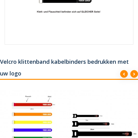
Velcro klittenband kabelbinders bedrukken met
uw logo