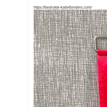
https://bedrukte-kabelbinders.com/